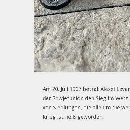
Am 20. Juli 1967 betrat Alexei Lev
der Sowjetunion den Sieg im Wettl
von Siedlungen, die alle um die we
Krieg ist heiß geworden.