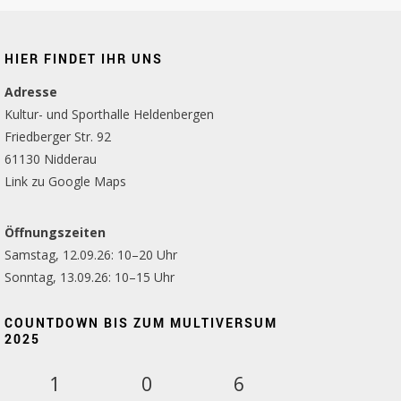
HIER FINDET IHR UNS
Adresse
Kultur- und Sporthalle Heldenbergen
Friedberger Str. 92
61130 Nidderau
Link zu Google Maps
Öffnungszeiten
Samstag, 12.09.26: 10–20 Uhr
Sonntag, 13.09.26: 10–15 Uhr
COUNTDOWN BIS ZUM MULTIVERSUM
2025
1
0
6