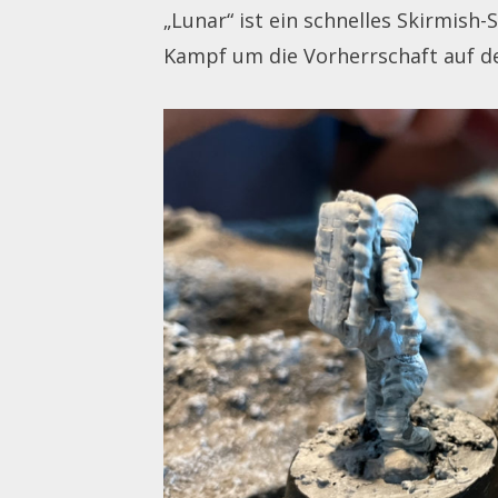
„Lunar“ ist ein schnelles Skirmish
Kampf um die Vorherrschaft auf d