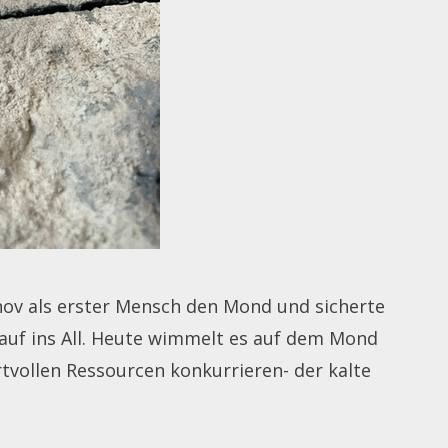
anov als erster Mensch den Mond und sicherte
auf ins All. Heute wimmelt es auf dem Mond
rtvollen Ressourcen konkurrieren- der kalte