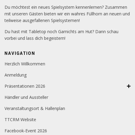
Du möchtest ein neues Spielsystem kennenlernen? Zusammen
mit unseren Gästen bieten wir ein wahres Füllhorn an neuen und
teilweise ausgefallenen Spielsystemen!
Du hast mit Tabletop noch Garnichts am Hut? Dann schau
vorbei und lass dich begeistern!
NAVIGATION
Herzlich Willkommen
Anmeldung
Präsentationen 2026
Händler und Aussteller
Veranstaltungsort & Hallenplan
TTCRM Website
Facebook-Event 2026