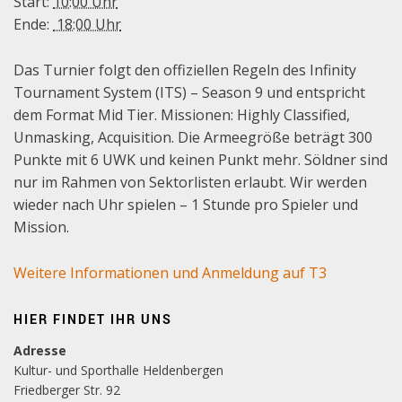
Start:
10:00 Uhr
Ende:
18:00 Uhr
Das Turnier folgt den offiziellen Regeln des Infinity
Tournament System (ITS) – Season 9 und entspricht
dem Format Mid Tier. Missionen: Highly Classified,
Unmasking, Acquisition. Die Armeegröße beträgt 300
Punkte mit 6 UWK und keinen Punkt mehr. Söldner sind
nur im Rahmen von Sektorlisten erlaubt. Wir werden
wieder nach Uhr spielen – 1 Stunde pro Spieler und
Mission.
Weitere Informationen und Anmeldung auf T3
HIER FINDET IHR UNS
Adresse
Kultur- und Sporthalle Heldenbergen
Friedberger Str. 92