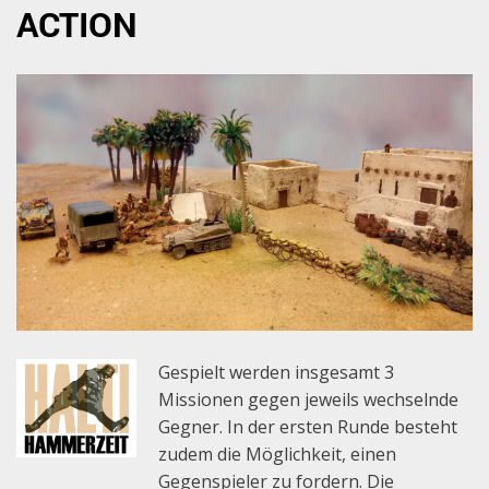
ACTION
Gespielt werden insgesamt 3
Missionen gegen jeweils wechselnde
Gegner. In der ersten Runde besteht
zudem die Möglichkeit, einen
Gegenspieler zu fordern. Die