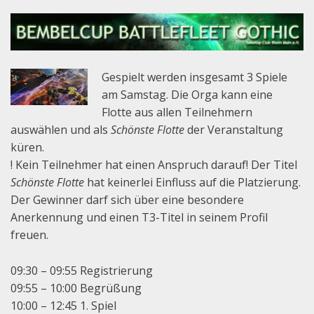
Gespielt werden insgesamt 3 Spiele
am Samstag. Die Orga kann eine
Flotte aus allen Teilnehmern
auswählen und als
Schönste Flotte
der Veranstaltung
küren.
! Kein Teilnehmer hat einen Anspruch darauf! Der Titel
Schönste Flotte
hat keinerlei Einfluss auf die Platzierung.
Der Gewinner darf sich über eine besondere
Anerkennung und einen T3-Titel in seinem Profil
freuen.
09:30 – 09:55 Registrierung
09:55 – 10:00 Begrüßung
10:00 – 12:45 1. Spiel