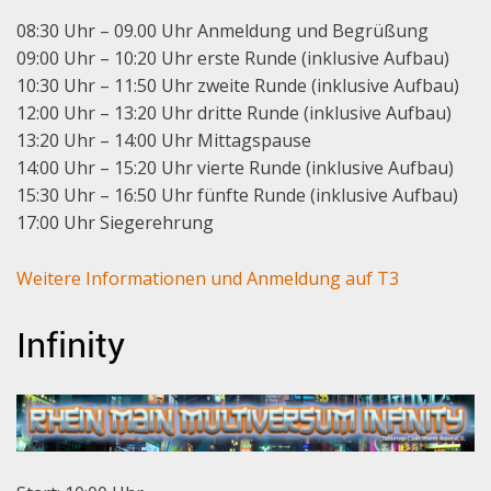
08:30 Uhr – 09.00 Uhr Anmeldung und Begrüßung
09:00 Uhr – 10:20 Uhr erste Runde (inklusive Aufbau)
10:30 Uhr – 11:50 Uhr zweite Runde (inklusive Aufbau)
12:00 Uhr – 13:20 Uhr dritte Runde (inklusive Aufbau)
13:20 Uhr – 14:00 Uhr Mittagspause
14:00 Uhr – 15:20 Uhr vierte Runde (inklusive Aufbau)
15:30 Uhr – 16:50 Uhr fünfte Runde (inklusive Aufbau)
17:00 Uhr Siegerehrung
Weitere Informationen und Anmeldung auf T3
Infinity