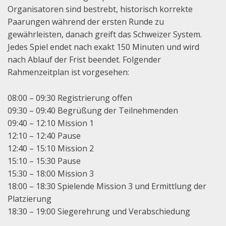
Organisatoren sind bestrebt, historisch korrekte
Paarungen während der ersten Runde zu
gewährleisten, danach greift das Schweizer System.
Jedes Spiel endet nach exakt 150 Minuten und wird
nach Ablauf der Frist beendet. Folgender
Rahmenzeitplan ist vorgesehen:
08:00 – 09:30 Registrierung offen
09:30 – 09:40 Begrüßung der Teilnehmenden
09:40 – 12:10 Mission 1
12:10 – 12:40 Pause
12:40 – 15:10 Mission 2
15:10 – 15:30 Pause
15:30 – 18:00 Mission 3
18:00 – 18:30 Spielende Mission 3 und Ermittlung der
Platzierung
18:30 – 19:00 Siegerehrung und Verabschiedung