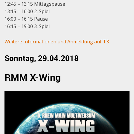
12:45 – 13:15 Mittagspause
13:15 – 16:00 2. Spiel
16:00 – 16:15 Pause
16:15 – 19:00 3. Spiel
Weitere Informationen und Anmeldung auf T3
Sonntag, 29.04.2018
RMM X-Wing