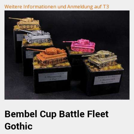
Weitere Informationen und Anmeldung auf T3
Bembel Cup Battle Fleet
Gothic